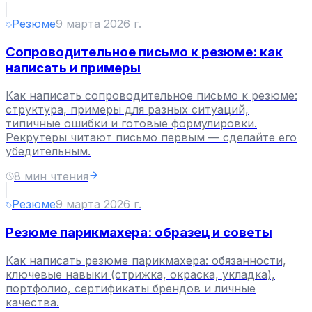
Резюме
9 марта 2026 г.
Сопроводительное письмо к резюме: как
написать и примеры
Как написать сопроводительное письмо к резюме:
структура, примеры для разных ситуаций,
типичные ошибки и готовые формулировки.
Рекрутеры читают письмо первым — сделайте его
убедительным.
8
мин чтения
Резюме
9 марта 2026 г.
Резюме парикмахера: образец и советы
Как написать резюме парикмахера: обязанности,
ключевые навыки (стрижка, окраска, укладка),
портфолио, сертификаты брендов и личные
качества.