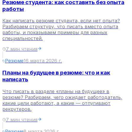
Резюме студента: как составить без опыта
работы
Как написать резюме студента, если нет опыта?
Разбираем структуру, что писать вместо опыта
работы, и показываем примеры для разных
специальностей.
7
мин чтения
Резюме
16 марта 2026 г.
Планы на будущее в резюме: что и как
написать
Что писать в разделе «планы на будущее» в
резюме? Разбираем, чего ожидает работодатель,
какие цели работают, а какие — отпугивают
рекрутеров.
7
мин чтения
Резюме
8 марта 2026 г.