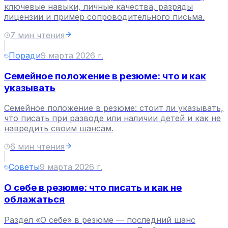
ключевые навыки, личные качества, разряды
лицензии и пример сопроводительного письма.
7
мин чтения
Поради
9 марта 2026 г.
Семейное положение в резюме: что и как
указывать
Семейное положение в резюме: стоит ли указывать,
что писать при разводе или наличии детей и как не
навредить своим шансам.
6
мин чтения
Советы
9 марта 2026 г.
О себе в резюме: что писать и как не
облажаться
Раздел «О себе» в резюме — последний шанс