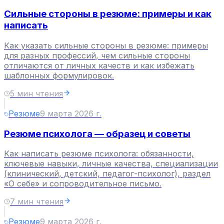
Сильные стороны в резюме: примеры и как
написать
Как указать сильные стороны в резюме: примеры
для разных профессий, чем сильные стороны
отличаются от личных качеств и как избежать
шаблонных формулировок.
5
мин чтения
Резюме
9 марта 2026 г.
Резюме психолога — образец и советы
Как написать резюме психолога: обязанности,
ключевые навыки, личные качества, специализации
(клинический, детский, педагог-психолог), раздел
«О себе» и сопроводительное письмо.
7
мин чтения
Резюме
9 марта 2026 г.