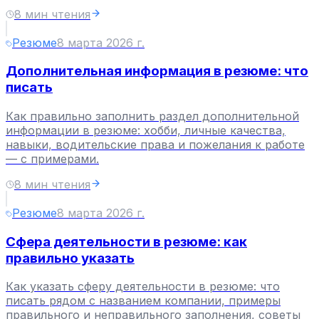
8
мин чтения
Резюме
8 марта 2026 г.
Дополнительная информация в резюме: что
писать
Как правильно заполнить раздел дополнительной
информации в резюме: хобби, личные качества,
навыки, водительские права и пожелания к работе
— с примерами.
8
мин чтения
Резюме
8 марта 2026 г.
Сфера деятельности в резюме: как
правильно указать
Как указать сферу деятельности в резюме: что
писать рядом с названием компании, примеры
правильного и неправильного заполнения, советы