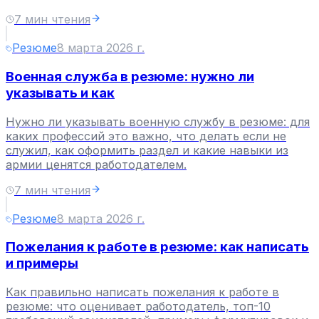
7
мин чтения
Резюме
8 марта 2026 г.
Военная служба в резюме: нужно ли
указывать и как
Нужно ли указывать военную службу в резюме: для
каких профессий это важно, что делать если не
служил, как оформить раздел и какие навыки из
армии ценятся работодателем.
7
мин чтения
Резюме
8 марта 2026 г.
Пожелания к работе в резюме: как написать
и примеры
Как правильно написать пожелания к работе в
резюме: что оценивает работодатель, топ-10