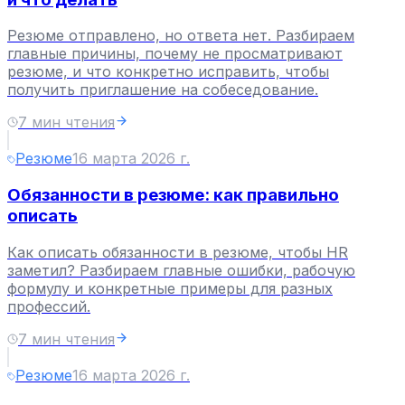
Резюме отправлено, но ответа нет. Разбираем
главные причины, почему не просматривают
резюме, и что конкретно исправить, чтобы
получить приглашение на собеседование.
7
мин чтения
Резюме
16 марта 2026 г.
Обязанности в резюме: как правильно
описать
Как описать обязанности в резюме, чтобы HR
заметил? Разбираем главные ошибки, рабочую
формулу и конкретные примеры для разных
профессий.
7
мин чтения
Резюме
16 марта 2026 г.