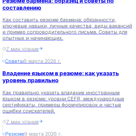
Резюме бармена: образец и советы по
составлению
Как составить резюме бармена: обязанности,
ключевые навыки, личные качества, виды вакансий
и пример сопроводительного письма. Советы для
опытных и начинающих.
7
мин чтения
Советы
9 марта 2026 г.
Владение языком в резюме: как указать
уровень правильно
Как правильно указать владение иностранным
языком в резюме: уровни CEFR, международные
сертификаты, примеры формулировок и частые
ошибки соискателей.
7
мин чтения
Резюме
9 марта 2026 г.