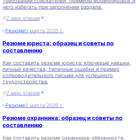
требований соискателей, примеры формулировок и
чего избегать при заполнении раздела.
7
мин чтения
Резюме
9 марта 2026 г.
Резюме юриста: образец и советы по
составлению
Как составить резюме юриста: ключевые навыки,
личные качества, типичные ошибки и пример
сопроводительного письма для успешного
трудоустройства.
7
мин чтения
Резюме
9 марта 2026 г.
Резюме охранника: образец и советы по
составлению
Как составить резюме охранника: обязанности,