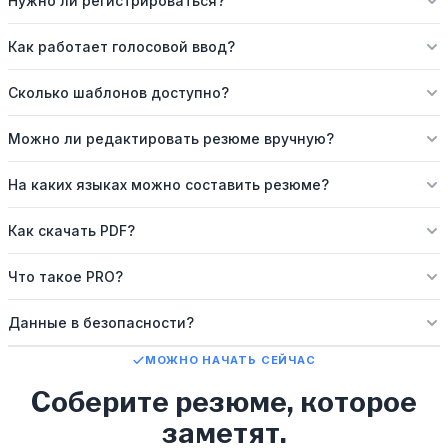
Нужно ли регистрироваться?
Как работает голосовой ввод?
Сколько шаблонов доступно?
Можно ли редактировать резюме вручную?
На каких языках можно составить резюме?
Как скачать PDF?
Что такое PRO?
Данные в безопасности?
МОЖНО НАЧАТЬ СЕЙЧАС
Соберите резюме, которое
заметят.